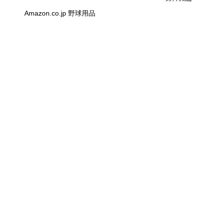
Amazon.co.jp 野球用品