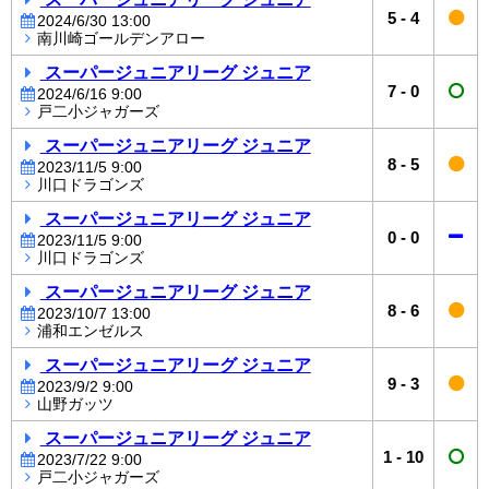
5
-
4
2024/6/30 13:00
南川崎ゴールデンアロー
スーパージュニアリーグ ジュニア
7
-
0
2024/6/16 9:00
戸二小ジャガーズ
スーパージュニアリーグ ジュニア
8
-
5
2023/11/5 9:00
川口ドラゴンズ
スーパージュニアリーグ ジュニア
0
-
0
2023/11/5 9:00
川口ドラゴンズ
スーパージュニアリーグ ジュニア
8
-
6
2023/10/7 13:00
浦和エンゼルス
スーパージュニアリーグ ジュニア
9
-
3
2023/9/2 9:00
山野ガッツ
スーパージュニアリーグ ジュニア
1
-
10
2023/7/22 9:00
戸二小ジャガーズ