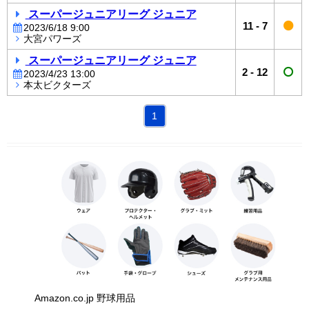
スーパージュニアリーグ ジュニア
11
-
7
2023/6/18 9:00
大宮パワーズ
スーパージュニアリーグ ジュニア
2
-
12
2023/4/23 13:00
本太ビクターズ
1
Amazon.co.jp 野球用品