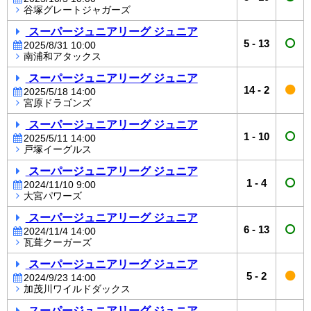
谷塚グレートジャガーズ
スーパージュニアリーグ ジュニア
5
-
13
2025/8/31 10:00
南浦和アタックス
スーパージュニアリーグ ジュニア
14
-
2
2025/5/18 14:00
宮原ドラゴンズ
スーパージュニアリーグ ジュニア
1
-
10
2025/5/11 14:00
戸塚イーグルス
スーパージュニアリーグ ジュニア
1
-
4
2024/11/10 9:00
大宮パワーズ
スーパージュニアリーグ ジュニア
6
-
13
2024/11/4 14:00
瓦葺クーガーズ
スーパージュニアリーグ ジュニア
5
-
2
2024/9/23 14:00
加茂川ワイルドダックス
スーパージュニアリーグ ジュニア