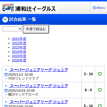
Menu
試合結果 一覧
年度で絞込む
2021年度
2022年度
2023年度
2024年度
2025年度
2026年度
スーパージュニアリーグ ジュニア
3
-
14
2025/11/1 10:00
YOUフレンドクラブ
スーパージュニアリーグ ジュニア
6
-
4
2025/10/19 10:00
桶川ヤングアローズ
スーパージュニアリーグ ジュニア
5
-
10
2025/10/5 10:00