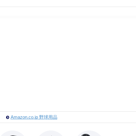
Amazon.co.jp 野球用品